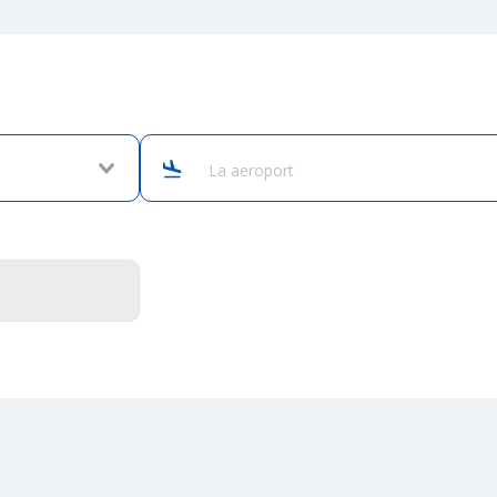
La aeroport