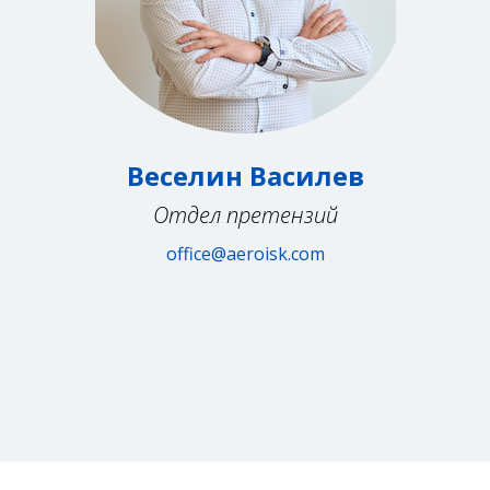
Веселин Василев
Отдел претензий
office@aeroisk.com