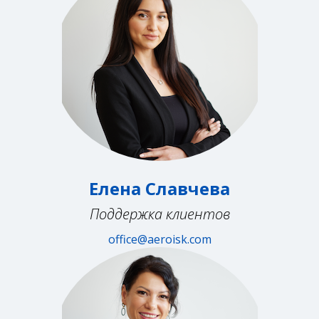
Елена Славчева
Поддержка клиентов
office@aeroisk.com