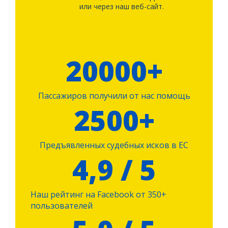
или через наш веб-сайт.
20000+
Пассажиров получили от нас помощь
2500+
Предъявленных судебных исков в ЕС
4,9 / 5
Наш рейтинг на Facebook от 350+
пользователей