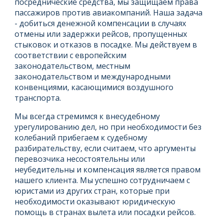
посреднические средства, мы защищаем права
пассажиров против авиакомпаний. Наша задача
- добиться денежной компенсации в случаях
отмены или задержки рейсов, пропущенных
стыковок и отказов в посадке. Мы действуем в
соответствии с европейским
законодательством, местным
законодательством и международными
конвенциями, касающимися воздушного
транспорта.
Мы всегда стремимся к внесудебному
урегулированию дел, но при необходимости без
колебаний прибегаем к судебному
разбирательству, если считаем, что аргументы
перевозчика несостоятельны или
неубедительны и компенсация является правом
нашего клиента. Мы успешно сотрудничаем с
юристами из других стран, которые при
необходимости оказывают юридическую
помощь в странах вылета или посадки рейсов.