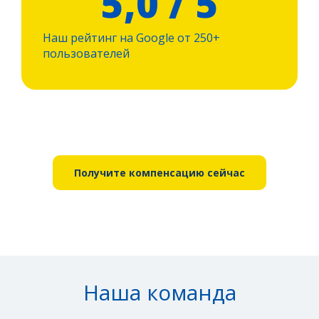
5,0 / 5
Наш рейтинг на Google от 250+
пользователей
Получите компенсацию сейчас
Наша команда