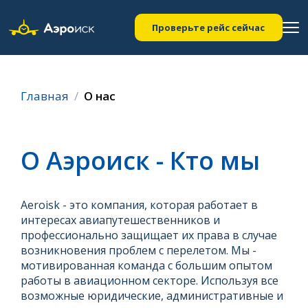
Проверьте рейс сейчас
Главная
О нас
О Аэроиск - Кто мы
Aeroisk - это компания, которая работает в
интересах авиапутешественников и
профессионально защищает их права в случае
возникновения проблем с перелетом. Мы -
мотивированная команда с большим опытом
работы в авиационном секторе. Используя все
возможные юридические, административные и