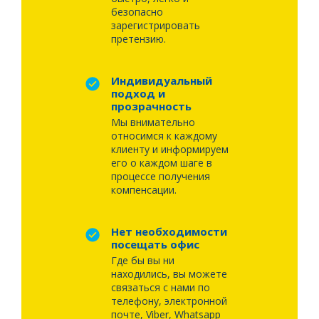
безопасно
зарегистрировать
претензию.
Индивидуальный
подход и
прозрачность
Мы внимательно
относимся к каждому
клиенту и информируем
его о каждом шаге в
процессе получения
компенсации.
Нет необходимости
посещать офис
Где бы вы ни
находились, вы можете
связаться с нами по
телефону, электронной
почте, Viber, Whatsapp