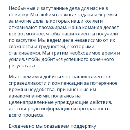
Необычные и запутанные дела для нас не в
новинку. Мы любим сложные задачи и беремся
за многие дела, в которых наши коллеги
отказывают пассажирам. Наша команда делает
все возможное, чтобы наши клиенты получили
по заслугам. Мы ведем дела независимо от их
сложности и трудностей, с которыми
сталкиваемся. Мы тратим необходимое время и
усилия, чтобы добиться успешного конечного
результата.
Мы стремимся добиться от наших клиентов
справедливости и компенсации за потерянное
время и неудобства, причиненные им
авиакомпаниями, полагаясь на
целенаправленные упреждающие действия,
достоверную информацию и прозрачность
всего процесса.
Ежедневно мы оказываем поддержку