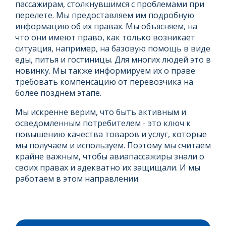
пассажирам, столкнувшимся с проблемами при
перелете. Мы предоставляем им подробную
информацию об их правах. Мы объясняем, на
что они имеют право, как только возникает
ситуация, например, на базовую помощь в виде
еды, питья и гостиницы. Для многих людей это в
новинку. Мы также информируем их о праве
требовать компенсацию от перевозчика на
более позднем этапе.
Мы искренне верим, что быть активным и
осведомленным потребителем - это ключ к
повышению качества товаров и услуг, которые
мы получаем и используем. Поэтому мы считаем
крайне важным, чтобы авиапассажиры знали о
своих правах и адекватно их защищали. И мы
работаем в этом направлении.