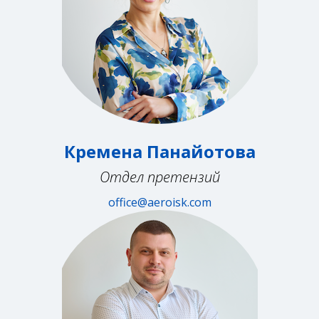
Кремена Панайотова
Отдел претензий
office@aeroisk.com