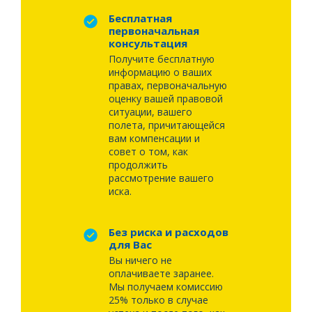
Бесплатная
первоначальная
консультация
Получите бесплатную
информацию о ваших
правах, первоначальную
оценку вашей правовой
ситуации, вашего
полета, причитающейся
вам компенсации и
совет о том, как
продолжить
рассмотрение вашего
иска.
Без риска и расходов
для Вас
Вы ничего не
оплачиваете заранее.
Мы получаем комиссию
25% только в случае