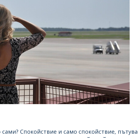
о сами? Спокойствие и само спокойствие, пътув