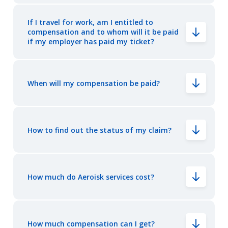
If I travel for work, am I entitled to
compensation and to whom will it be paid
if my employer has paid my ticket?
When will my compensation be paid?
How to find out the status of my claim?
How much do Aeroisk services cost?
How much compensation can I get?