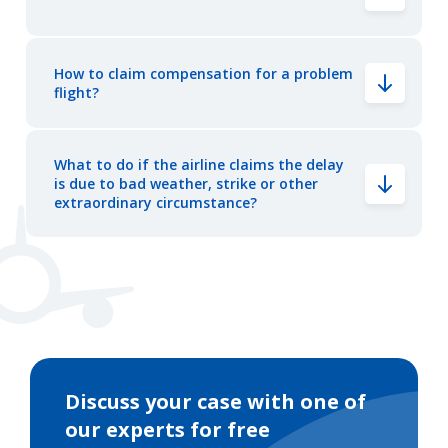
How to claim compensation for a problem
flight?
What to do if the airline claims the delay
is due to bad weather, strike or other
extraordinary circumstance?
Discuss your case with one of
our experts for free