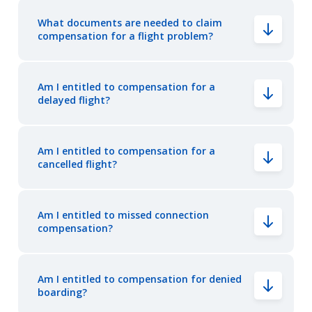
What documents are needed to claim
compensation for a flight problem?
Am I entitled to compensation for a
delayed flight?
Am I entitled to compensation for a
cancelled flight?
Am I entitled to missed connection
compensation?
Am I entitled to compensation for denied
boarding?