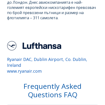
до Лондон. Днес авиокомпанията е най-
големият европейски нискотарифен превозвач
по брой превозени пътници и размер на
флотилията – 311 самолета.
Ryanair DAC, Dublin Airport, Co. Dublin,
Ireland
www.ryanair.com
Frequently Asked
Questions FAQ