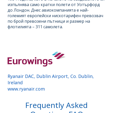
изпълнява само кратки полети от Уотърфорд
до Лондон. Днес авиокомпанията е най-
големият европейски нискотарифен превозвач
по брой превозени пътници и размер на
флотилията – 311 самолета.
Ryanair DAC, Dublin Airport, Co. Dublin,
Ireland
www.ryanair.com
Frequently Asked