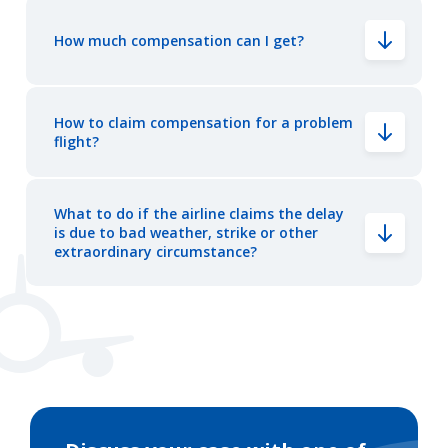
How much compensation can I get?
How to claim compensation for a problem
flight?
What to do if the airline claims the delay
is due to bad weather, strike or other
extraordinary circumstance?