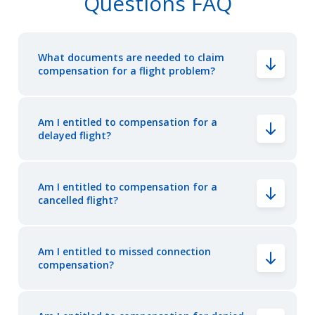
Questions FAQ
What documents are needed to claim
compensation for a flight problem?
Am I entitled to compensation for a
delayed flight?
Am I entitled to compensation for a
cancelled flight?
Am I entitled to missed connection
compensation?