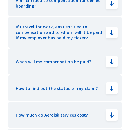
Am I entitled to compensation for denied
boarding?
If I travel for work, am I entitled to
compensation and to whom will it be paid
if my employer has paid my ticket?
When will my compensation be paid?
How to find out the status of my claim?
How much do Aeroisk services cost?