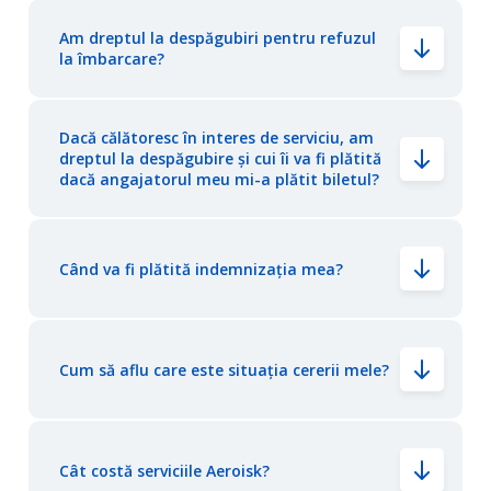
Am dreptul la despăgubiri pentru refuzul
la îmbarcare?
Dacă călătoresc în interes de serviciu, am
dreptul la despăgubire și cui îi va fi plătită
dacă angajatorul meu mi-a plătit biletul?
Când va fi plătită indemnizația mea?
Cum să aflu care este situația cererii mele?
Cât costă serviciile Aeroisk?