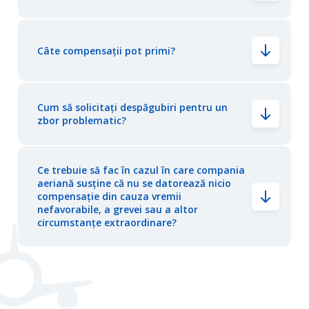
Câte compensații pot primi?
Cum să solicitați despăgubiri pentru un
zbor problematic?
Ce trebuie să fac în cazul în care compania
aeriană susține că nu se datorează nicio
compensație din cauza vremii
nefavorabile, a grevei sau a altor
circumstanțe extraordinare?