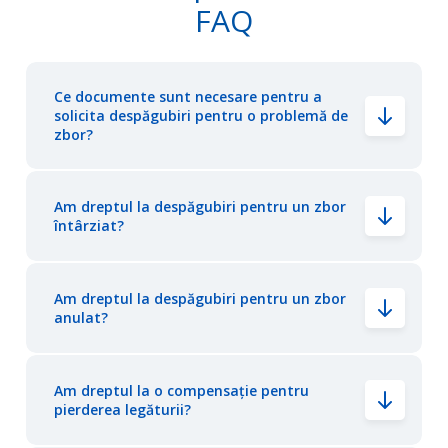
FAQ
Ce documente sunt necesare pentru a
solicita despăgubiri pentru o problemă de
zbor?
Am dreptul la despăgubiri pentru un zbor
întârziat?
Am dreptul la despăgubiri pentru un zbor
anulat?
Am dreptul la o compensație pentru
pierderea legăturii?