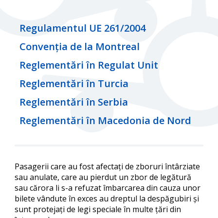
Regulamentul UE 261/2004
Convenția de la Montreal
Reglementări în Regulat Unit
Reglementări în Turcia
Reglementări în Serbia
Reglementări în Macedonia de Nord
Pasagerii care au fost afectați de zboruri întârziate
sau anulate, care au pierdut un zbor de legătură
sau cărora li s-a refuzat îmbarcarea din cauza unor
bilete vândute în exces au dreptul la despăgubiri și
sunt protejați de legi speciale în multe țări din