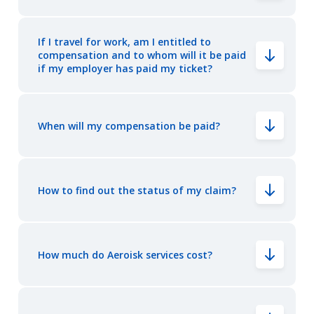
If I travel for work, am I entitled to
compensation and to whom will it be paid
if my employer has paid my ticket?
When will my compensation be paid?
How to find out the status of my claim?
How much do Aeroisk services cost?