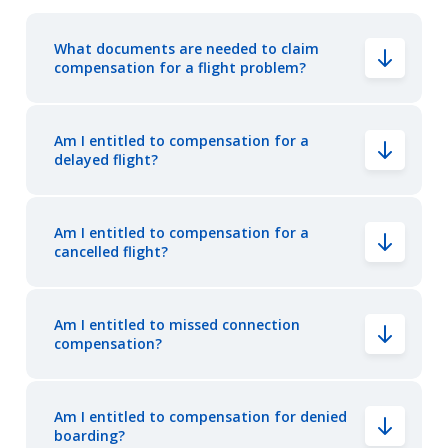
What documents are needed to claim
compensation for a flight problem?
Am I entitled to compensation for a
delayed flight?
Am I entitled to compensation for a
cancelled flight?
Am I entitled to missed connection
compensation?
Am I entitled to compensation for denied
boarding?