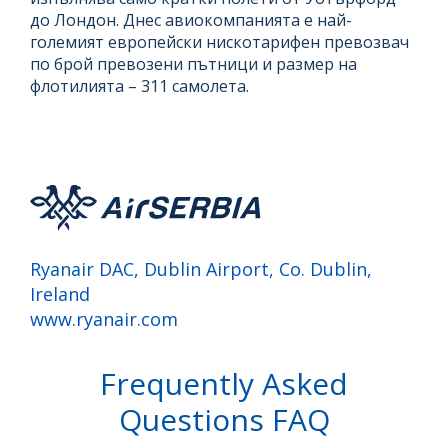
до Лондон. Днес авиокомпанията е най-
големият европейски нискотарифен превозвач
по брой превозени пътници и размер на
флотилията – 311 самолета.
Ryanair DAC, Dublin Airport, Co. Dublin,
Ireland
www.ryanair.com
Frequently Asked
Questions FAQ