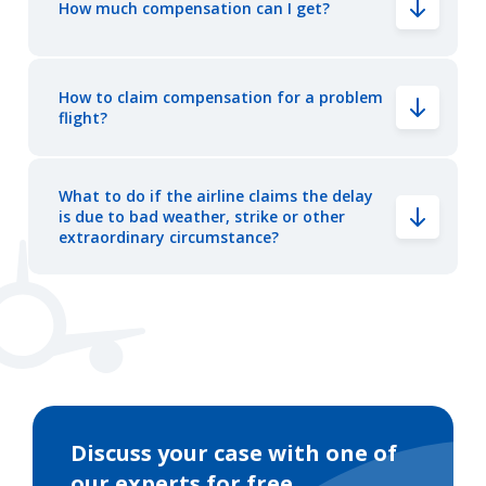
How much compensation can I get?
How to claim compensation for a problem
flight?
What to do if the airline claims the delay
is due to bad weather, strike or other
extraordinary circumstance?
Discuss your case with one of
our experts for free