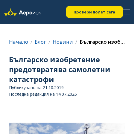
Провери полет сега
Начало
Блог
Новини
Българско изобретение предотвратява самолетни катастрофи
Българско изобретение
предотвратява самолетни
катастрофи
Публикувано на 21.10.2019
Последна редакция на 14.07.2026