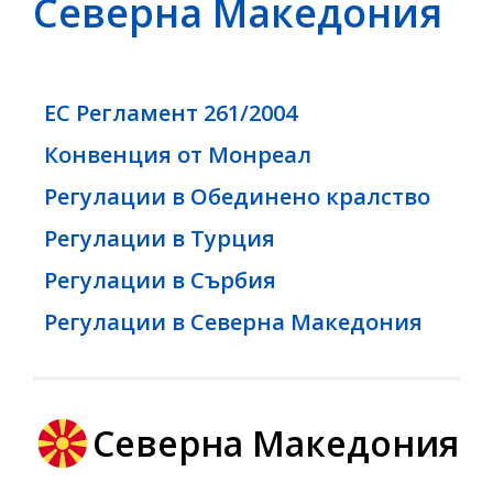
Северна Македония
ЕС Регламент 261/2004
Конвенция от Монреал
Регулации в Обединено кралство
Регулации в Турция
Регулации в Сърбия
Регулации в Северна Македония
Северна Македония