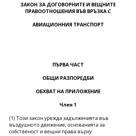
ЗАКОН ЗА ДОГОВОРНИТЕ И ВЕЩНИТЕ
ПРАВООТНОШЕНИЯ ВЪВ ВРЪЗКА С
АВИАЦИОННИЯ ТРАНСПОРТ
ПЪРВА ЧАСТ
ОБЩИ РАЗПОРЕДБИ
ОБХВАТ НА ПРИЛОЖЕНИЕ
Член 1
(1) Този закон урежда задълженията във
въздушното движение, основанията за
собственост и вещни права върху