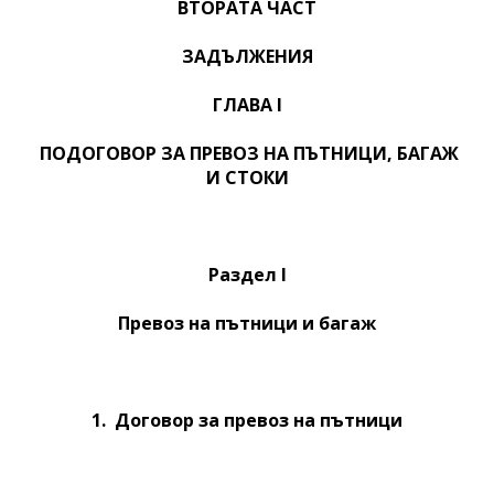
ВТОРАТА ЧАСТ
ЗАДЪЛЖЕНИЯ
ГЛАВА I
ПОДОГОВОР ЗА ПРЕВОЗ НА ПЪТНИЦИ, БАГАЖ
И СТОКИ
Раздел I
Превоз на пътници и багаж
1. Договор за превоз на пътници