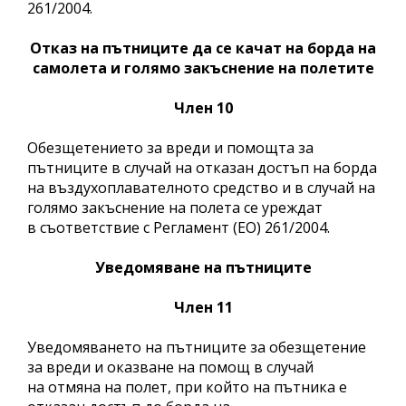
261/2004.
Отказ на пътниците да се качат на борда на
самолета и голямо закъснение на полетите
Член 10
Обезщетението за вреди и помощта за
пътниците в случай на отказан достъп на борда
на въздухоплавателното средство и в случай на
голямо закъснение на полета се уреждат
в съответствие с Регламент (ЕО) 261/2004.
Уведомяване на пътниците
Член 11
Уведомяването на пътниците за обезщетение
за вреди и оказване на помощ в случай
на отмяна на полет, при който на пътника е