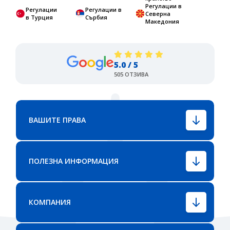
Регулации в
Регулации
Регулации в
Северна
в Турция
Сърбия
Македония
5.0 / 5
505 ОТЗИВА
ВАШИТЕ ПРАВА
ПОЛЕЗНА ИНФОРМАЦИЯ
КОМПАНИЯ