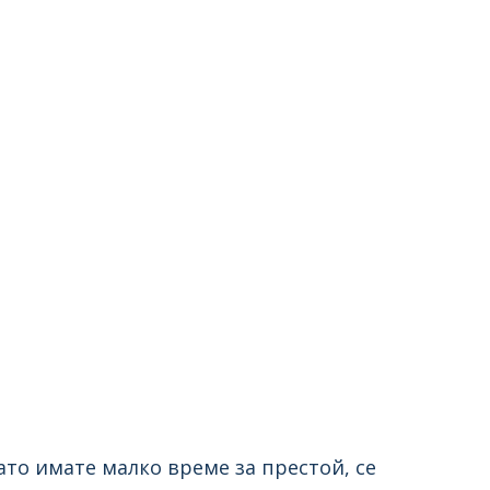
ато имате малко време за престой, се