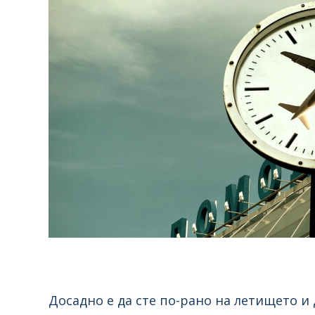
Досадно е да сте по-рано на летището и 