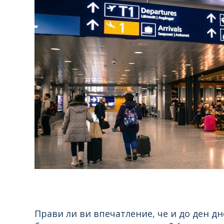
Прави ли ви впечатление, че и до ден д