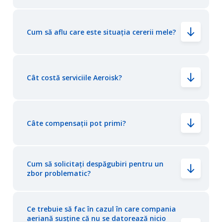
Cum să aflu care este situația cererii mele?
Cât costă serviciile Aeroisk?
Câte compensații pot primi?
Cum să solicitați despăgubiri pentru un
zbor problematic?
Ce trebuie să fac în cazul în care compania
aeriană susține că nu se datorează nicio