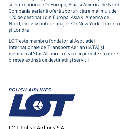
și internaționale în Europa, Asia și America de Nord.
Compania aeriană oferă zboruri către mai mult de
120 de destinații din Europa, Asia și America de
Nord, inclusiv hub-uri majore în New York, Toronto
și Londra.
LOT este membru fondator al Asociației
Internaționale de Transport Aerian (IATA) și
membru al Star Alliance, ceea ce îi permite să ofere
o rețea extinsă de destinații și servicii.
LOT Polish Airlines S.A.