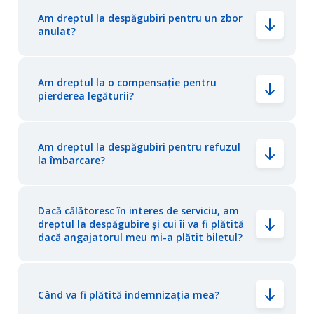
Am dreptul la despăgubiri pentru un zbor
anulat?
Am dreptul la o compensație pentru
pierderea legăturii?
Am dreptul la despăgubiri pentru refuzul
la îmbarcare?
Dacă călătoresc în interes de serviciu, am
dreptul la despăgubire și cui îi va fi plătită
dacă angajatorul meu mi-a plătit biletul?
Când va fi plătită indemnizația mea?