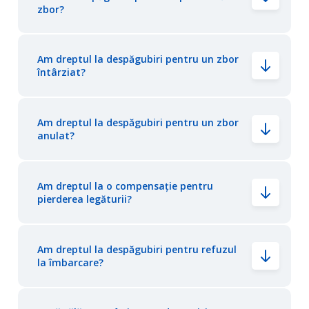
zbor?
Am dreptul la despăgubiri pentru un zbor
întârziat?
Am dreptul la despăgubiri pentru un zbor
anulat?
Am dreptul la o compensație pentru
pierderea legăturii?
Am dreptul la despăgubiri pentru refuzul
la îmbarcare?