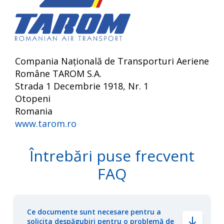
Compania Națională de Transporturi Aeriene
Române TAROM S.A.
Strada 1 Decembrie 1918, Nr. 1
Otopeni
Romania
www.tarom.ro
Întrebări puse frecvent
FAQ
Ce documente sunt necesare pentru a
solicita despăgubiri pentru o problemă de