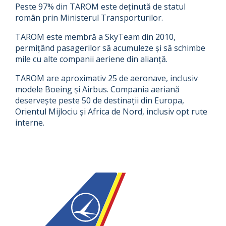
Peste 97% din TAROM este deținută de statul
român prin Ministerul Transporturilor.
TAROM este membră a SkyTeam din 2010,
permițând pasagerilor să acumuleze și să schimbe
mile cu alte companii aeriene din alianță.
TAROM are aproximativ 25 de aeronave, inclusiv
modele Boeing și Airbus. Compania aeriană
deservește peste 50 de destinații din Europa,
Orientul Mijlociu și Africa de Nord, inclusiv opt rute
interne.