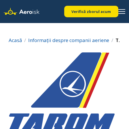
Verifică zborul acum
Acasă
Informații despre companii aeriene
TAROM