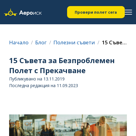
Провери полет сега
Начало
Блог
Полезни съвети
15 Съвета за Безпроблемен Полет с Прекачване
15 Съвета за Безпроблемен
Полет с Прекачване
Публикувано на 13.11.2019
Последна редакция на 11.09.2023