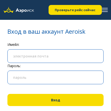
Проверьте рейс сейчас
Вход в ваш аккаунт Aeroisk
Имейл:
Пароль:
Вход