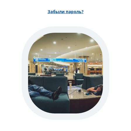
Забыли пароль?