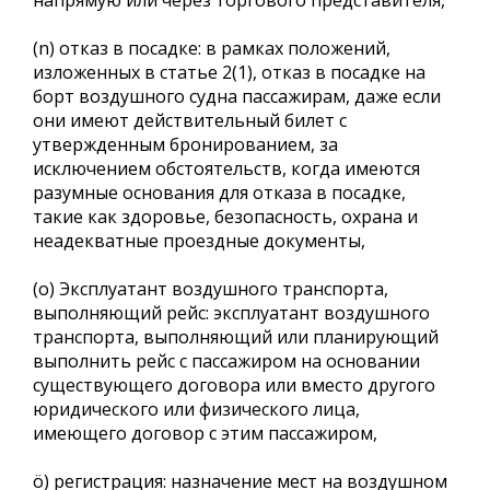
(n) отказ в посадке: в рамках положений,
изложенных в статье 2(1), отказ в посадке на
борт воздушного судна пассажирам, даже если
они имеют действительный билет с
утвержденным бронированием, за
исключением обстоятельств, когда имеются
разумные основания для отказа в посадке,
такие как здоровье, безопасность, охрана и
неадекватные проездные документы,
(o) Эксплуатант воздушного транспорта,
выполняющий рейс: эксплуатант воздушного
транспорта, выполняющий или планирующий
выполнить рейс с пассажиром на основании
существующего договора или вместо другого
юридического или физического лица,
имеющего договор с этим пассажиром,
ö) регистрация: назначение мест на воздушном