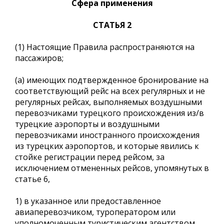
Сфера применения
СТАТЬЯ 2
(1) Настоящие Правила распространяются на
пассажиров;
(a) имеющих подтвержденное бронирование на
соответствующий рейс на всех регулярных и не
регулярных рейсах, выполняемых воздушными
перевозчиками турецкого происхождения из/в
турецкие аэропорты и воздушными
перевозчиками иностранного происхождения
из турецких аэропортов, и которые явились к
стойке регистрации перед рейсом, за
исключением отмененных рейсов, упомянутых в
статье 6,
1) в указанное или предоставленное
авиаперевозчиком, туроператором или
уполномоченным туристическим агентством