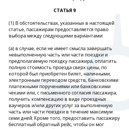
СТАТЬЯ 9
(1) В обстоятельствах, указанных в настоящей
статье, пассажирам предоставляется право
выбора между следующими вариантами:
(a) в случае, если не имеет смысла завершать
невыполненную часть или части поездки и
предполагаемую поездку пассажира, оплатить
полную стоимость проезда сверх цены, по
которой был приобретен билет, наличными,
электронным переводом средств, банковскими
платежными поручениями или банковскими
чеками или, с письменного согласия пассажира,
получить компенсацию в виде проездных
ваучеров и/или других услуг за выполненную
часть или части поездки в течение максимум
семи дней; Кроме того, предоставить пассажиру
бесплатный обратный рейс, чтобы он мог