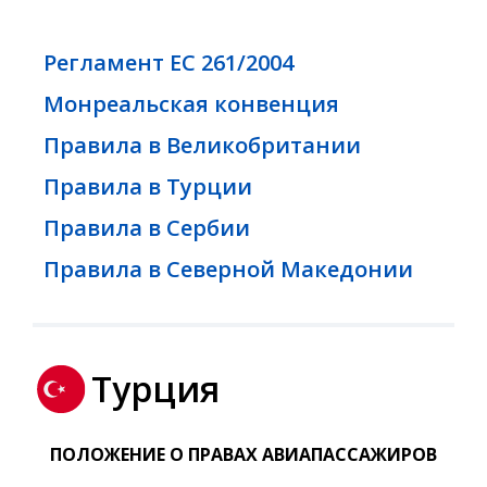
Регламент ЕС 261/2004
Монреальская конвенция
Правила в Великобритании
Правила в Турции
Правила в Сербии
Правила в Северной Македонии
Турция
ПОЛОЖЕНИЕ О ПРАВАХ АВИАПАССАЖИРОВ