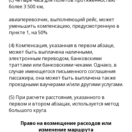
более 3 500 км,
авиаперевозчик, выполняющий рейс, может
уменьшить компенсацию, предусмотренную в
пункте 1, на 50%.
(4) Компенсация, указанная в первом абзаце,
может быть выплачена наличными,
электронным переводом, банковскими
траттами или банковскими чеками. Однако, в
случае имеющегося письменного соглашения
пассажира, она может быть выплачена также
проездными ваучерами и/или другими услугами.
(5) При расчете расстояния, указанного в
первом и втором абзацах, используется метод
большого круга.
Право на возмещение расходов или
изменение маршрута