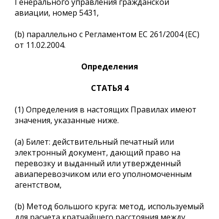
Генерального управления гражданской
авиации, номер 5431,
(b) параллельно с Регламентом ЕС 261/2004 (EC)
от 11.02.2004.
Определения
СТАТЬЯ 4
(1) Определения в настоящих Правилах имеют
значения, указанные ниже.
(a) Билет: действительный печатный или
электронный документ, дающий право на
перевозку и выданный или утвержденный
авиаперевозчиком или его уполномоченным
агентством,
(b) Метод большого круга: метод, используемый
для расчета кратчайшего расстояния между