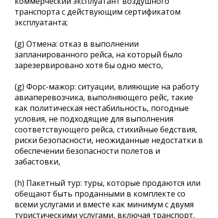
коммерческий эксплуатант воздушного
транспорта с действующим сертификатом
эксплуатанта;
(g) Отмена: отказ в выполнении
запланированного рейса, на который было
зарезервировано хотя бы одно место,
(g) Форс-мажор: ситуации, влияющие на работу
авиаперевозчика, выполняющего рейс, такие
как политическая нестабильность, погодные
условия, не подходящие для выполнения
соответствующего рейса, стихийные бедствия,
риски безопасности, неожиданные недостатки в
обеспечении безопасности полетов и
забастовки,
(h) Пакетный тур: туры, которые продаются или
обещают быть проданными в комплекте со
всеми услугами и вместе как минимум с двумя
туристическими услугами, включая транспорт,