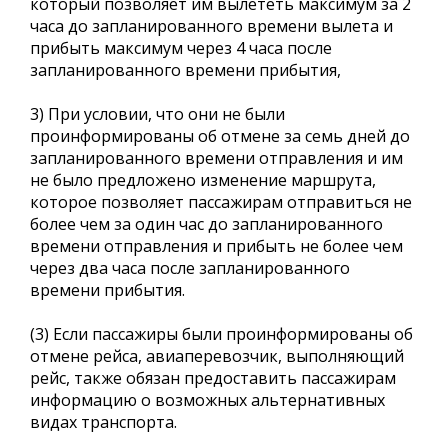
который позволяет им вылететь максимум за 2
часа до запланированного времени вылета и
прибыть максимум через 4 часа после
запланированного времени прибытия,
3) При условии, что они не были
проинформированы об отмене за семь дней до
запланированного времени отправления и им
не было предложено изменение маршрута,
которое позволяет пассажирам отправиться не
более чем за один час до запланированного
времени отправления и прибыть не более чем
через два часа после запланированного
времени прибытия.
(3) Если пассажиры были проинформированы об
отмене рейса, авиаперевозчик, выполняющий
рейс, также обязан предоставить пассажирам
информацию о возможных альтернативных
видах транспорта.