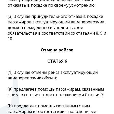
отказать в посадке по своему усмотрению.
(3) В случае принудительного отказа в посадке
пассажиров эксплуатирующий авиаперевозчик
должен немедленно выполнить свои
обязательства в соответствии со статьями 8, 9 и
10.
Отмена рейсов
СТАТЬЯ 6
(1) В случае отмены рейса эксплуатирующий
авиаперевозчик обязан;
(a) предлагает помощь пассажирам, связанным
с ним, в соответствии с положениями Статьи 9.
(b) предлагает помощь связанным с ним
пассажирам в соответствии с положениями