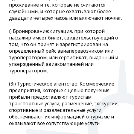
проживание и те, которые не считаются
случайными, и которые охватывают более
двадцати четырех часов или включают ночлег,
ı) Бронирование: ситуация, при которой
пассажир имеет билет, свидетельствующий о
том, что он принят и зарегистрирован на
определенный рейс авиаперевозчиком или
туроператором, или сертификат, выданный и
утвержденный авиакомпанией или
туроператором,
(3i) Туристическое агентство: Коммерческие
предприятия, которые с целью получения
прибыли предоставляют туристам
транспортные услуги, размещение, экскурсии,
спортивные и развлекательные услуги,
обеспечивают их информацией о туризме и
оказывают все сопутствующие услуги.