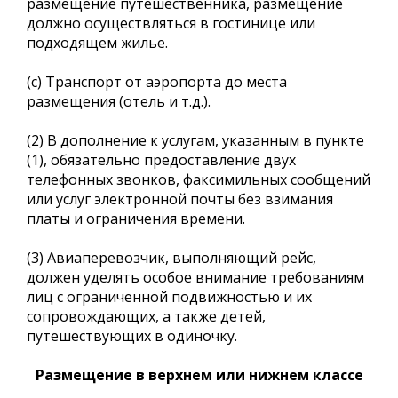
размещение путешественника, размещение
должно осуществляться в гостинице или
подходящем жилье.
(c) Транспорт от аэропорта до места
размещения (отель и т.д.).
(2) В дополнение к услугам, указанным в пункте
(1), обязательно предоставление двух
телефонных звонков, факсимильных сообщений
или услуг электронной почты без взимания
платы и ограничения времени.
(3) Авиаперевозчик, выполняющий рейс,
должен уделять особое внимание требованиям
лиц с ограниченной подвижностью и их
сопровождающих, а также детей,
путешествующих в одиночку.
Размещение в верхнем или нижнем классе