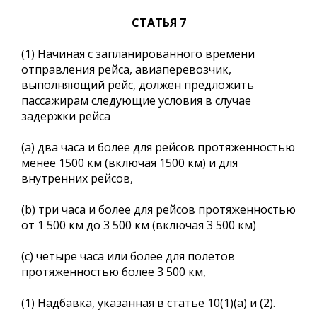
СТАТЬЯ 7
(1) Начиная с запланированного времени
отправления рейса, авиаперевозчик,
выполняющий рейс, должен предложить
пассажирам следующие условия в случае
задержки рейса
(a) два часа и более для рейсов протяженностью
менее 1500 км (включая 1500 км) и для
внутренних рейсов,
(b) три часа и более для рейсов протяженностью
от 1 500 км до 3 500 км (включая 3 500 км)
(c) четыре часа или более для полетов
протяженностью более 3 500 км,
(1) Надбавка, указанная в статье 10(1)(a) и (2).