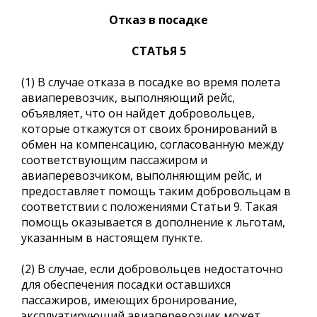
Отказ в посадке
СТАТЬЯ 5
(1) В случае отказа в посадке во время полета
авиаперевозчик, выполняющий рейс,
объявляет, что он найдет добровольцев,
которые откажутся от своих бронирований в
обмен на компенсацию, согласованную между
соответствующим пассажиром и
авиаперевозчиком, выполняющим рейс, и
предоставляет помощь таким добровольцам в
соответствии с положениями Статьи 9. Такая
помощь оказывается в дополнение к льготам,
указанным в настоящем пункте.
(2) В случае, если добровольцев недостаточно
для обеспечения посадки оставшихся
пассажиров, имеющих бронирование,
эксплуатирующий авиаперевозчик может