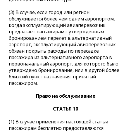
(3) В случае, если город или регион
обслуживается более чем одним аэропортом,
когда эксплуатирующий авиаперевозчик
предлагает пассажирам с утвержденным
бронированием перелет в альтернативный
аэропорт, эксплуатирующий авиаперевозчик
обязан покрыть расходы по пересадке
пассажира из альтернативного аэропорта в
первоначальный аэропорт, для которого было
утверждено бронирование, или в другой более
близкий пункт назначения, принятый
пассажиром.
Право на обслуживание
СТАТЬЯ 10
(1) В случае применения настоящей статьи
пассажирам бесплатно предоставляются