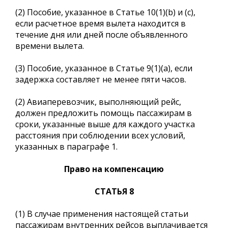
(2) Пособие, указанное в Статье 10(1)(b) и (c),
если расчетное время вылета находится в
течение дня или дней после объявленного
времени вылета.
(3) Пособие, указанное в Статье 9(1)(a), если
задержка составляет не менее пяти часов.
(2) Авиаперевозчик, выполняющий рейс,
должен предложить помощь пассажирам в
сроки, указанные выше для каждого участка
расстояния при соблюдении всех условий,
указанных в параграфе 1.
Право на компенсацию
СТАТЬЯ 8
(1) В случае применения настоящей статьи
пассажирам внутренних рейсов выплачивается