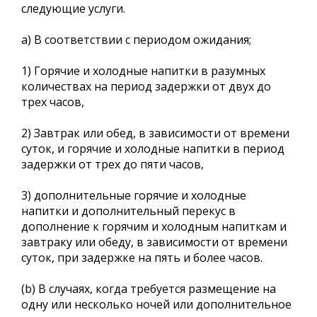
следующие услуги.
a) В соответствии с периодом ожидания;
1) Горячие и холодные напитки в разумных
количествах на период задержки от двух до
трех часов,
2) Завтрак или обед, в зависимости от времени
суток, и горячие и холодные напитки в период
задержки от трех до пяти часов,
3) дополнительные горячие и холодные
напитки и дополнительный перекус в
дополнение к горячим и холодным напиткам и
завтраку или обеду, в зависимости от времени
суток, при задержке на пять и более часов.
(b) В случаях, когда требуется размещение на
одну или несколько ночей или дополнительное