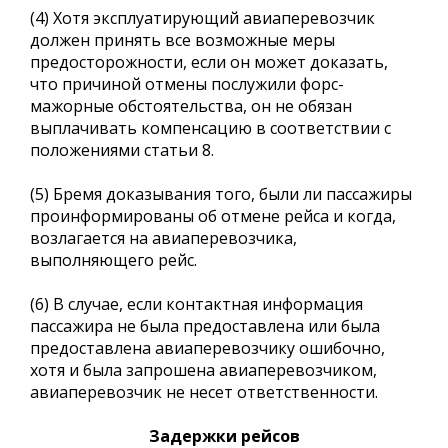
(4) Хотя эксплуатирующий авиаперевозчик
должен принять все возможные меры
предосторожности, если он может доказать,
что причиной отмены послужили форс-
мажорные обстоятельства, он не обязан
выплачивать компенсацию в соответствии с
положениями статьи 8.
(5) Бремя доказывания того, были ли пассажиры
проинформированы об отмене рейса и когда,
возлагается на авиаперевозчика,
выполняющего рейс.
(6) В случае, если контактная информация
пассажира не была предоставлена или была
предоставлена авиаперевозчику ошибочно,
хотя и была запрошена авиаперевозчиком,
авиаперевозчик не несет ответственности.
Задержки рейсов