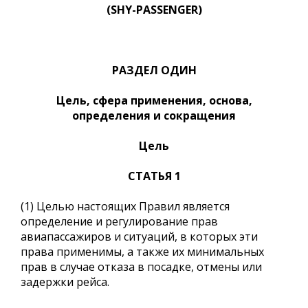
(SHY-PASSENGER)
РАЗДЕЛ ОДИН
Цель, сфера применения, основа,
определения и сокращения
Цель
СТАТЬЯ 1
(1) Целью настоящих Правил является
определение и регулирование прав
авиапассажиров и ситуаций, в которых эти
права применимы, а также их минимальных
прав в случае отказа в посадке, отмены или
задержки рейса.