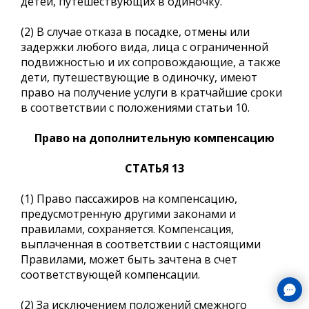
детей, путешествующих в одиночку.
(2) В случае отказа в посадке, отмены или
задержки любого вида, лица с ограниченной
подвижностью и их сопровождающие, а также
дети, путешествующие в одиночку, имеют
право на получение услуги в кратчайшие сроки
в соответствии с положениями статьи 10.
Право на дополнительную компенсацию
СТАТЬЯ 13
(1) Право пассажиров на компенсацию,
предусмотренную другими законами и
правилами, сохраняется. Компенсация,
выплаченная в соответствии с настоящими
Правилами, может быть зачтена в счет
соответствующей компенсации.
(2) За исключением положений смежного