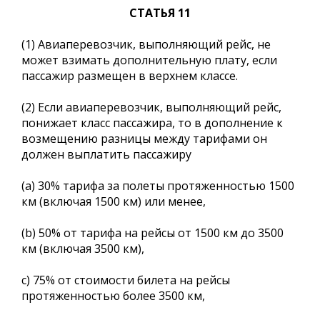
СТАТЬЯ 11
(1) Авиаперевозчик, выполняющий рейс, не
может взимать дополнительную плату, если
пассажир размещен в верхнем классе.
(2) Если авиаперевозчик, выполняющий рейс,
понижает класс пассажира, то в дополнение к
возмещению разницы между тарифами он
должен выплатить пассажиру
(a) 30% тарифа за полеты протяженностью 1500
км (включая 1500 км) или менее,
(b) 50% от тарифа на рейсы от 1500 км до 3500
км (включая 3500 км),
c) 75% от стоимости билета на рейсы
протяженностью более 3500 км,