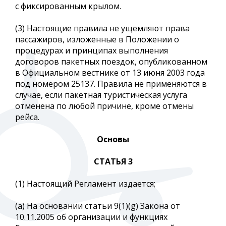
с фиксированным крылом.
(3) Настоящие правила не ущемляют права
пассажиров, изложенные в Положении о
процедурах и принципах выполнения
договоров пакетных поездок, опубликованном
в Официальном вестнике от 13 июня 2003 года
под номером 25137. Правила не применяются в
случае, если пакетная туристическая услуга
отменена по любой причине, кроме отмены
рейса.
Основы
СТАТЬЯ 3
(1) Настоящий Регламент издается;
(a) На основании статьи 9(1)(g) Закона от
10.11.2005 об организации и функциях