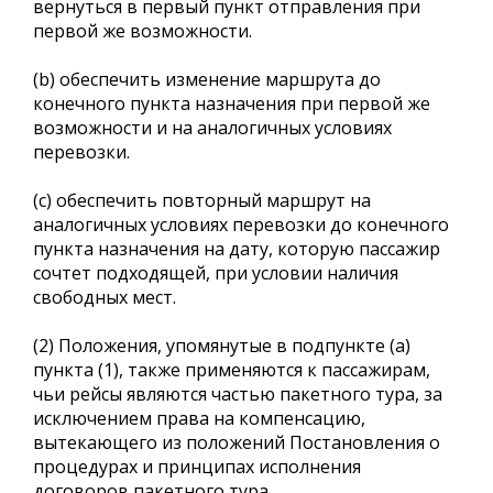
вернуться в первый пункт отправления при
первой же возможности.
(b) обеспечить изменение маршрута до
конечного пункта назначения при первой же
возможности и на аналогичных условиях
перевозки.
(c) обеспечить повторный маршрут на
аналогичных условиях перевозки до конечного
пункта назначения на дату, которую пассажир
сочтет подходящей, при условии наличия
свободных мест.
(2) Положения, упомянутые в подпункте (a)
пункта (1), также применяются к пассажирам,
чьи рейсы являются частью пакетного тура, за
исключением права на компенсацию,
вытекающего из положений Постановления о
процедурах и принципах исполнения
договоров пакетного тура.