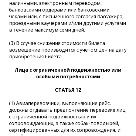
наличными, электронным переводом,
банковскими ордерами или банковскими
чеками или, с письменного согласия пассажира,
проездными ваучерами и/или другими услугами
в течение максимум семи дней.
(3) В случае снижения стоимости билета
возмещение производится с учетом цен на дату
приобретения билета.
Лица с ограниченной подвижностью или
особыми потребностями
СТАТЬЯ 12
(1) Авиаперевозчики, выполняющие рейс,
должны отдавать предпочтение перевозке лиц
с ограниченной подвижностью и их
сопровождающих, а также собак-поводырей,
сертифицированных для их сопровождения, и