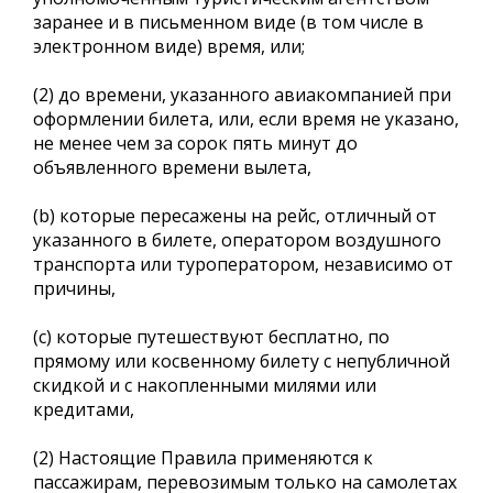
заранее и в письменном виде (в том числе в
электронном виде) время, или;
(2) до времени, указанного авиакомпанией при
оформлении билета, или, если время не указано,
не менее чем за сорок пять минут до
объявленного времени вылета,
(b) которые пересажены на рейс, отличный от
указанного в билете, оператором воздушного
транспорта или туроператором, независимо от
причины,
(c) которые путешествуют бесплатно, по
прямому или косвенному билету с непубличной
скидкой и с накопленными милями или
кредитами,
(2) Настоящие Правила применяются к
пассажирам, перевозимым только на самолетах