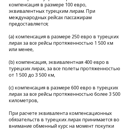
компенсация в размере 100 евро,
эквивалентных турецким лирам. При
международных рейсах пассажирам
предоставляется;
(a) компенсация в размере 250 евро в турецких
лирах за все рейсы протяженностью 1 500 км
или менее,
(b) компенсация, эквивалентная 400 евро в
турецких лирах, за все полеты протяженностью
от 1 500 до 3 500 км,
(c) компенсация в размере 600 евро в турецких
лирах за все рейсы протяженностью более 3 500
километров,
При расчете эквивалента компенсационных
обязательств в турецких лирах принимается во
внимание обменный курс на момент покупки