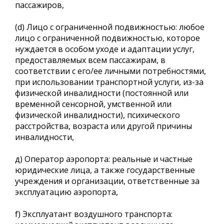
пассажиров,
(d) Лицо с ограниченной подвижностью: любое
лицо с ограниченной подвижностью, которое
нуждается в особом уходе и адаптации услуг,
предоставляемых всем пассажирам, в
соответствии с его/ее личными потребностями,
при использовании транспортной услуги, из-за
физической инвалидности (постоянной или
временной сенсорной, умственной или
физической инвалидности), психического
расстройства, возраста или другой причины
инвалидности,
д) Оператор аэропорта: реальные и частные
юридические лица, а также государственные
учреждения и организации, ответственные за
эксплуатацию аэропорта,
f) Эксплуатант воздушного транспорта: