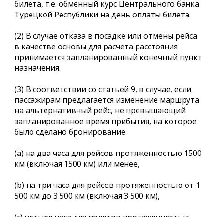
билета, т.е. обменный курс Центрального банка
Турецкой Республики на день оплаты билета.
(2) В случае отказа в посадке или отмены рейса
в качестве основы для расчета расстояния
принимается запланированный конечный пункт
назначения.
(3) В соответствии со статьей 9, в случае, если
пассажирам предлагается изменение маршрута
на альтернативный рейс, не превышающий
запланированное время прибытия, на которое
было сделано бронирование
(a) на два часа для рейсов протяженностью 1500
км (включая 1500 км) или менее,
(b) на три часа для рейсов протяженностью от 1
500 км до 3 500 км (включая 3 500 км),
(c) четыре часа для полетов протяженностью