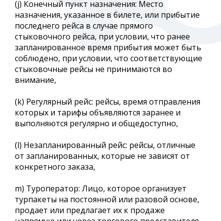
(j) Конечный пункт назначения: Место
назначения, указанное в билете, или прибытие
последнего рейса в случае прямого
стыковочного рейса, при условии, что ранее
запланированное время прибытия может быть
соблюдено, при условии, что соответствующие
стыковочные рейсы не принимаются во
внимание,
(k) Регулярный рейс: рейсы, время отправления
которых и тарифы объявляются заранее и
выполняются регулярно и общедоступно,
(l) Незапланированный рейс: рейсы, отличные
от запланированных, которые не зависят от
конкретного заказа,
m) Туроператор: Лицо, которое организует
турпакеты на постоянной или разовой основе,
продает или предлагает их к продаже
напрямую или через торгового представителя,