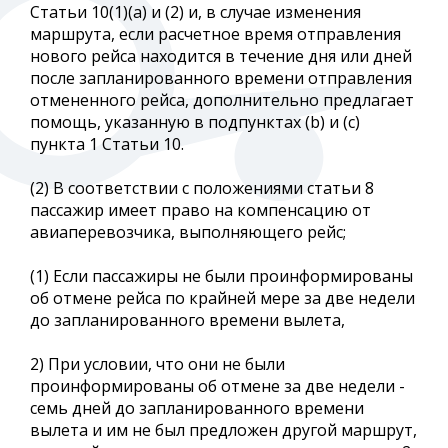
Статьи 10(1)(a) и (2) и, в случае изменения
маршрута, если расчетное время отправления
нового рейса находится в течение дня или дней
после запланированного времени отправления
отмененного рейса, дополнительно предлагает
помощь, указанную в подпунктах (b) и (c)
пункта 1 Статьи 10.
(2) В соответствии с положениями статьи 8
пассажир имеет право на компенсацию от
авиаперевозчика, выполняющего рейс;
(1) Если пассажиры не были проинформированы
об отмене рейса по крайней мере за две недели
до запланированного времени вылета,
2) При условии, что они не были
проинформированы об отмене за две недели -
семь дней до запланированного времени
вылета и им не был предложен другой маршрут,