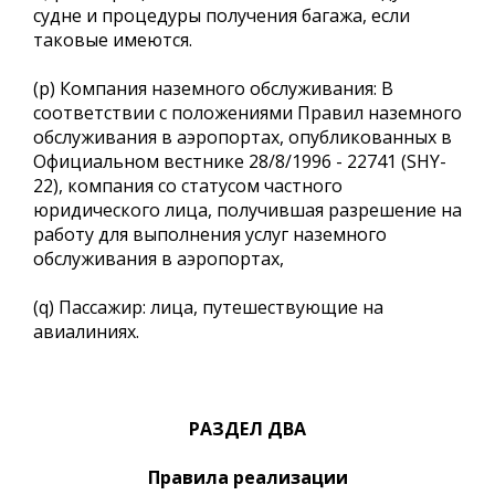
судне и процедуры получения багажа, если
таковые имеются.
(p) Компания наземного обслуживания: В
соответствии с положениями Правил наземного
обслуживания в аэропортах, опубликованных в
Официальном вестнике 28/8/1996 - 22741 (SHY-
22), компания со статусом частного
юридического лица, получившая разрешение на
работу для выполнения услуг наземного
обслуживания в аэропортах,
(q) Пассажир: лица, путешествующие на
авиалиниях.
РАЗДЕЛ ДВА
Правила реализации