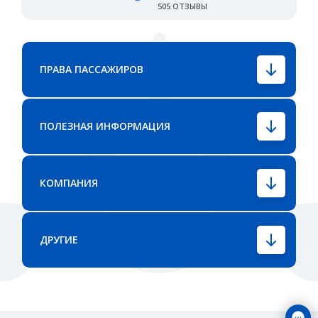
505 ОТЗЫВЫ
ПРАВА ПАССАЖИРОВ
ПОЛЕЗНАЯ ИНФОРМАЦИЯ
КОМПАНИЯ
ДРУГИЕ