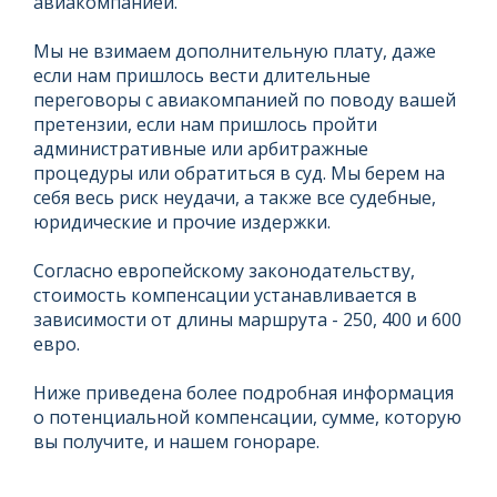
авиакомпанией.
Мы не взимаем дополнительную плату, даже
если нам пришлось вести длительные
переговоры с авиакомпанией по поводу вашей
претензии, если нам пришлось пройти
административные или арбитражные
процедуры или обратиться в суд. Мы берем на
себя весь риск неудачи, а также все судебные,
юридические и прочие издержки.
Согласно европейскому законодательству,
стоимость компенсации устанавливается в
зависимости от длины маршрута - 250, 400 и 600
евро.
Ниже приведена более подробная информация
о потенциальной компенсации, сумме, которую
вы получите, и нашем гонораре.