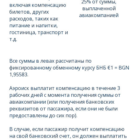
25% от суммы,
включая компенсацию
выплаченной
билетов, других
авиакомпанией
расходов, таких как
питание и напитки,
гостиница, транспорт и
т.д.
Все суммы в левах рассчитаны по
фиксированному обменному курсу БНБ €1 = BGN
1,95583.
Аэроиск выплатит компенсацию в течение 3
рабочих дней с момента получения суммы от
авиакомпании (или получения банковских
реквизитов от пассажира, если они не были
предоставлены до сих пор).
В случае, если пассажир получит компенсацию
на свой банковский счет, он должен выплатить