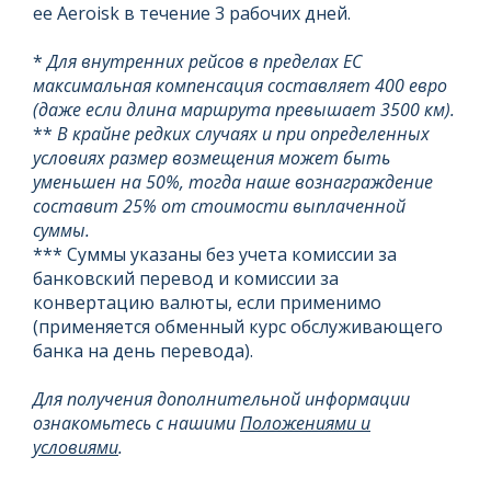
ее Aeroisk в течение 3 рабочих дней.
*
Для внутренних рейсов в пределах ЕС
максимальная компенсация составляет 400 евро
(даже если длина маршрута превышает 3500 км).
**
В крайне редких случаях и при определенных
условиях размер возмещения может быть
уменьшен на 50%, тогда наше вознаграждение
составит 25% от стоимости выплаченной
суммы.
*** Суммы указаны без учета комиссии за
банковский перевод и комиссии за
конвертацию валюты, если применимо
(применяется обменный курс обслуживающего
банка на день перевода).
Для получения дополнительной информации
ознакомьтесь с нашими
Положениями и
условиями
.