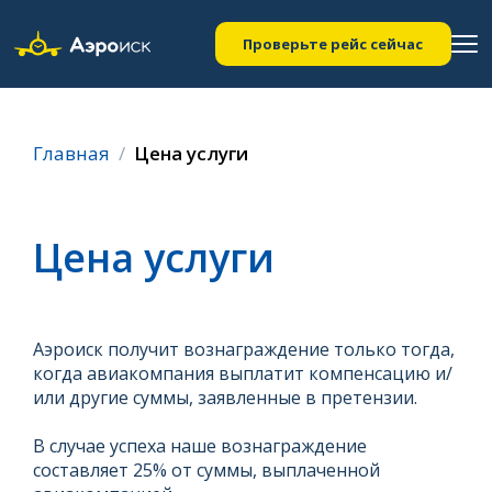
Проверьте рейс сейчас
Главная
Цена услуги
Цена услуги
Аэроиск получит вознаграждение только тогда,
когда авиакомпания выплатит компенсацию и/
или другие суммы, заявленные в претензии.
В случае успеха наше вознаграждение
составляет 25% от суммы, выплаченной