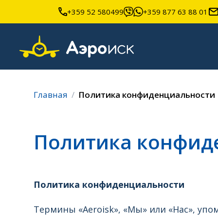
+359 52 580499
+359 877 63 88 01
Главная
Политика конфиденциальности
Политика конфиде
Политика конфиденциальности
Термины «Aeroisk», «Мы» или «Нас», упо