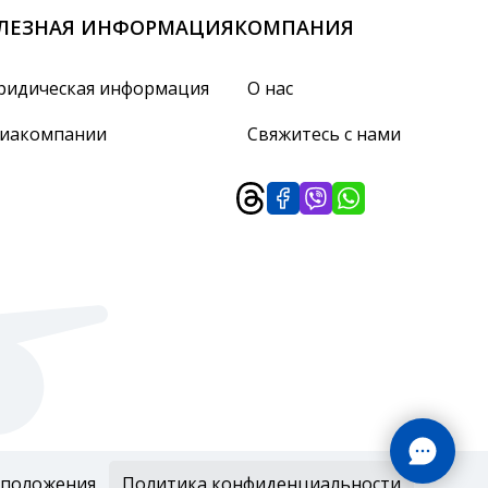
ЛЕЗНАЯ ИНФОРМАЦИЯ
КОМПАНИЯ
идическая информация
О нас
иакомпании
Свяжитесь с нами
 положения
Политика конфиденциальности