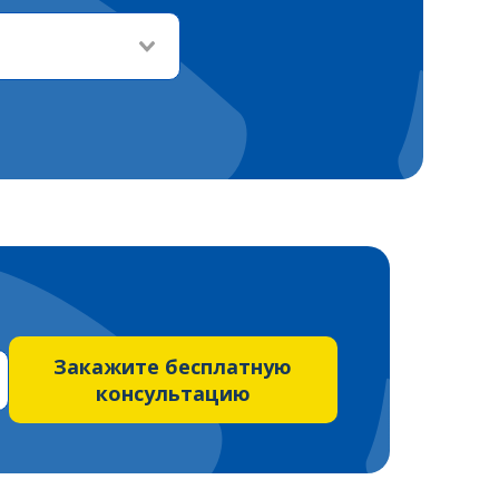
Закажите бесплатную
консультацию