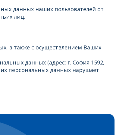
ьных данных наших пользователей от
тьих лиц.
х, а также с осуществлением Ваших
льных данных (адрес: г. София 1592,
Ваших персональных данных нарушает