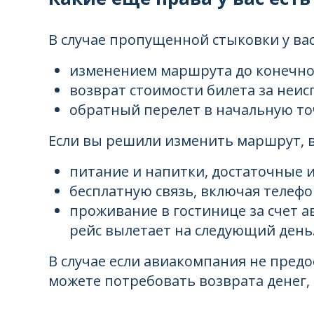
В случае пропущенной стыковки у вас
изменением маршрута до конечног
возврат стоимости билета за неис
обратный перелет в начальную то
Если вы решили изменить маршрут, в
питание и напитки, достаточные
бесплатную связь, включая телефо
проживание в гостинице за счет а
рейс вылетает на следующий день
В случае если авиакомпания не пред
можете потребовать возврата денег,