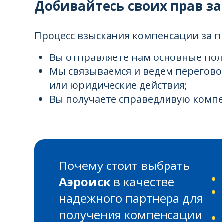
Добивайтесь своих прав з
Процесс взыскания компенсации за п
Вы отправляете нам основные по
Мы связываемся и ведем перегов
или юридические действия;
Вы получаете справедливую комп
Почему стоит выбрать
Аэроиск
в качестве
надежного партнера для
получения компенсации