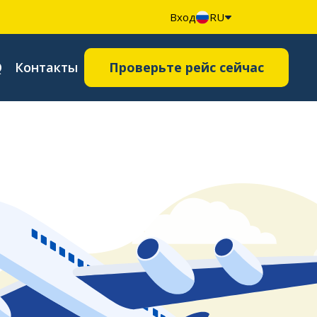
Вход
RU
Q
Контакты
Проверьте рейс сейчас