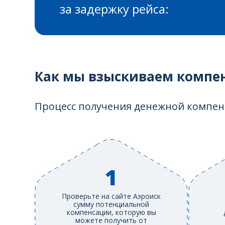
за задержку рейса:
Как мы взыскиваем компе
Процесс получения денежной компенс
1
Проверьте на сайте Аэроиск
сумму потенциальной
компенсации, которую вы
можете получить от