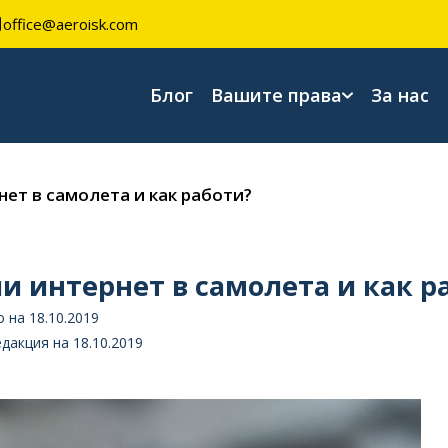
office@aeroisk.com
Блог
Вашите права
За нас
нет в самолета и как работи?
и интернет в самолета и как р
 на 18.10.2019
дакция на 18.10.2019