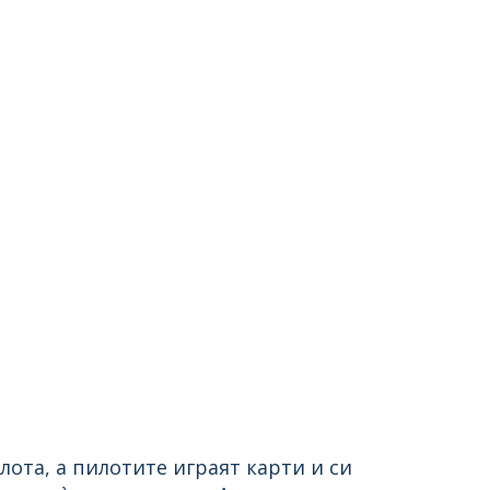
лота, а пилотите играят карти и си