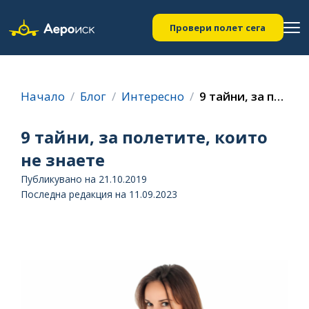
Провери полет сега
Начало
Блог
Интересно
9 тайни, за полетите, които не знаете
9 тайни, за полетите, които
не знаете
Публикувано на 21.10.2019
Последна редакция на 11.09.2023