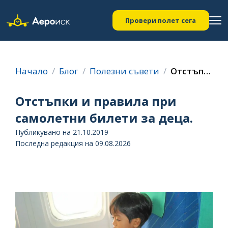
Провери полет сега
Начало
Блог
Полезни съвети
Отстъпки и правила при самолетни билети за деца.
Отстъпки и правила при
самолетни билети за деца.
Публикувано на 21.10.2019
Последна редакция на 09.08.2026