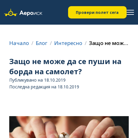
Провери полет сега
Начало
Блог
Интересно
Защо не може да се пуши на борда на самолет?
Защо не може да се пуши на
борда на самолет?
Публикувано на 18.10.2019
Последна редакция на 18.10.2019