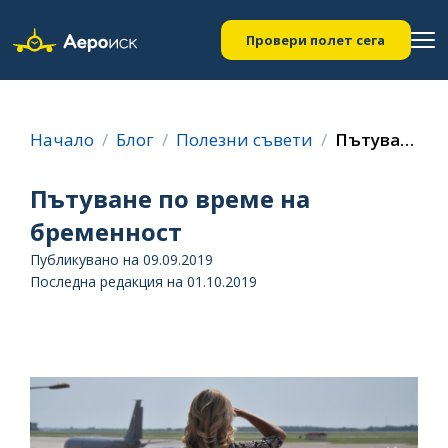
Провери полет сега
Начало
Блог
Полезни съвети
Пътуване по време на бременност
Пътуване по време на
бременност
Публикувано на 09.09.2019
Последна редакция на 01.10.2019