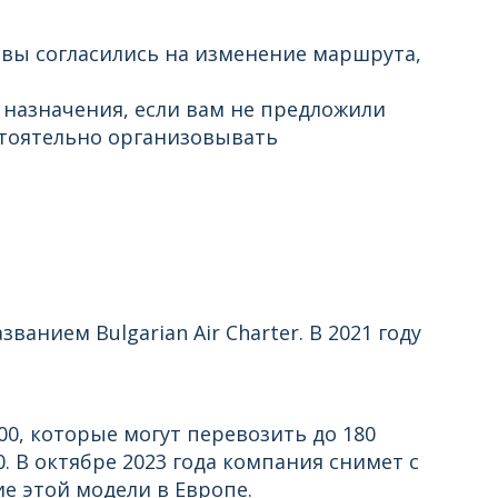
 вы согласились на изменение маршрута,
 назначения, если вам не предложили
тоятельно организовывать
ванием Bulgarian Air Charter. В 2021 году
00, которые могут перевозить до 180
. В октябре 2023 года компания снимет с
е этой модели в Европе.