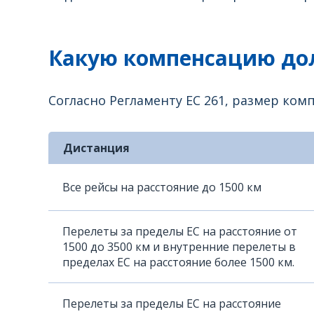
Какую компенсацию дол
Согласно Регламенту ЕС 261, размер ко
Дистанция
Все рейсы на расстояние до 1500 км
Перелеты за пределы ЕС на расстояние от
1500 до 3500 км и внутренние перелеты в
пределах ЕС на расстояние более 1500 км.
Перелеты за пределы ЕС на расстояние