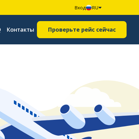
Вход
RU
Q
Контакты
Проверьте рейс сейчас