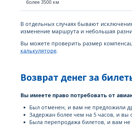
более 3500 км
В отдельных случаях бывают исключения
изменение маршрута и небольшая разни
Вы можете проверить размер компенсаци
калькуляторе
.
Возврат денег за билеты
Вы имеете право потребовать от авиако
Был отменен, и вам не предложили др
Задержан более чем на 5 часов, и вы 
Была перепродажа билетов, и вам не