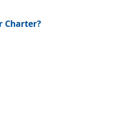
 Charter?