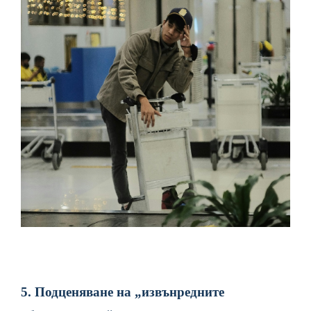
5. Подценяване на „извънредните